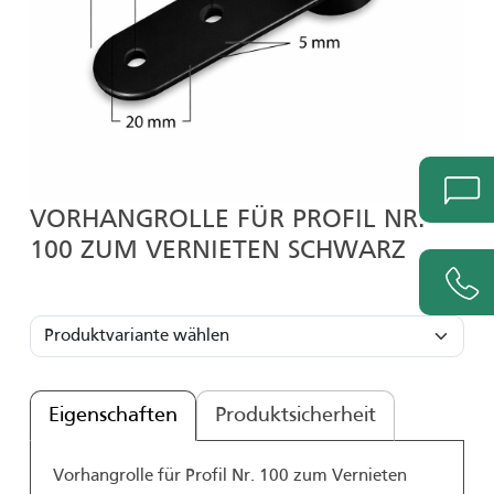
VORHANGROLLE FÜR PROFIL NR.
100 ZUM VERNIETEN SCHWARZ
Eigenschaften
Produktsicherheit
Vorhangrolle für Profil Nr. 100 zum Vernieten