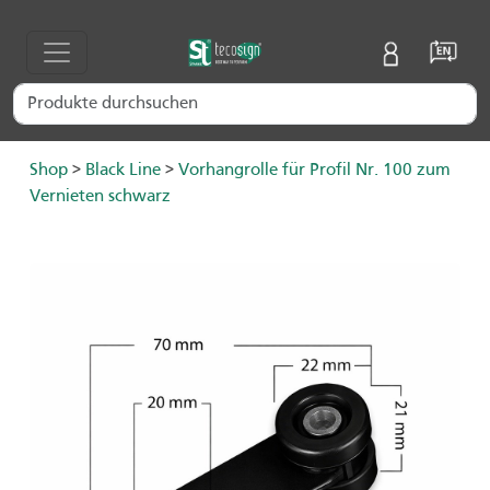
Shop
>
Black Line
>
Vorhangrolle für Profil Nr. 100 zum
Vernieten schwarz