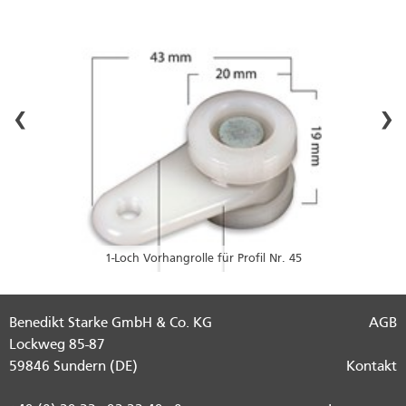
‹
›
1-Loch Vorhangrolle für Profil Nr. 45
Benedikt Starke GmbH & Co. KG
AGB
Lockweg 85-87
59846 Sundern (DE)
Kontakt