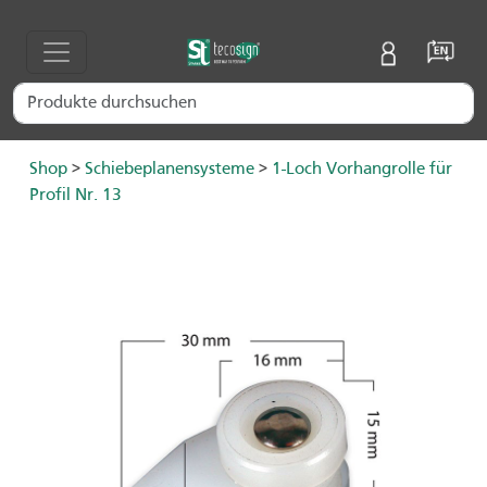
Shop
>
Schiebeplanensysteme
>
1-Loch Vorhangrolle für
Profil Nr. 13