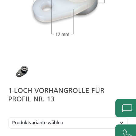
1-LOCH VORHANGROLLE FÜR
PROFIL NR. 13