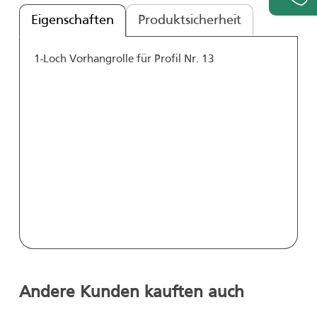
Eigenschaften
Produktsicherheit
1-Loch Vorhangrolle für Profil Nr. 13
Andere Kunden kauften auch