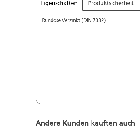
Eigenschaften
Produktsicherheit
Rundöse Verzinkt (DIN 7332)
Andere Kunden kauften auch