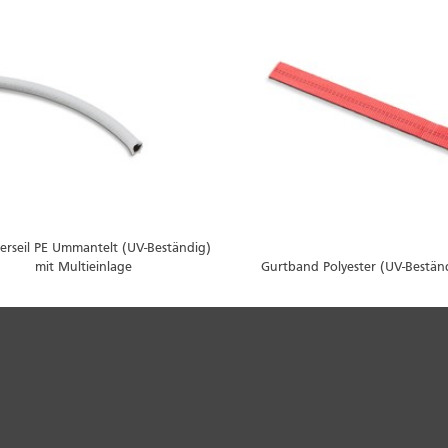
erseil PE Ummantelt (UV-Beständig)
mit Multieinlage
Gurtband Polyester (UV-Bestän