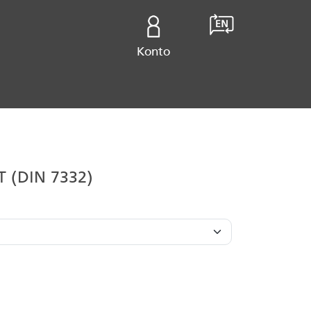
Konto
 (DIN 7332)