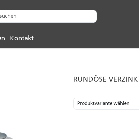
en
Kontakt
RUNDÖSE VERZINKT