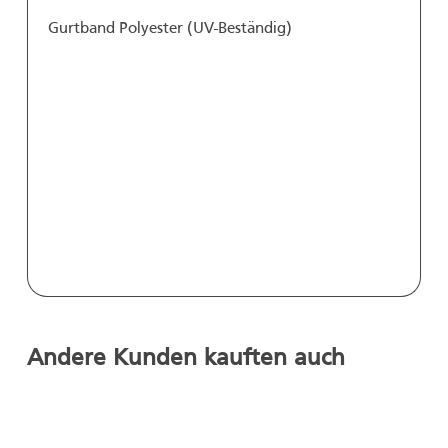
Gurtband Polyester (UV-Beständig)
Andere Kunden kauften auch