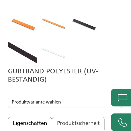
GURTBAND POLYESTER (UV-
BESTÄNDIG)
Eigenschaften
Produktsicherheit