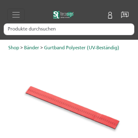
Shop
>
Bänder
>
Gurtband Polyester (UV-Beständig)