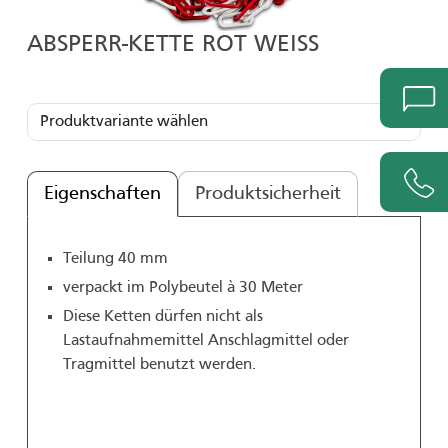
ABSPERR-KETTE ROT WEISS
Eigenschaften
Produktsicherheit
Teilung 40 mm
verpackt im Polybeutel à 30 Meter
Diese Ketten dürfen nicht als
Lastaufnahmemittel Anschlagmittel oder
Tragmittel benutzt werden.