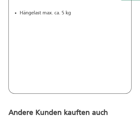
Hängelast max. ca. 5 kg
Andere Kunden kauften auch