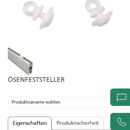
ÖSENFESTSTELLER
Eigenschaften
Produktsicherheit