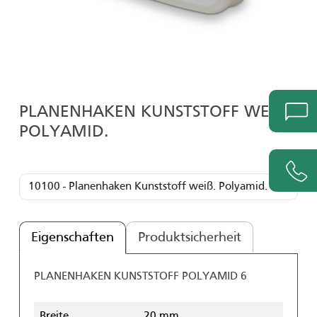
PLANENHAKEN KUNSTSTOFF WEISS. P
OLYAMID.
Eigenschaften
Produktsicherheit
PLANENHAKEN KUNSTSTOFF POLYAMID 6
Breite
20 mm