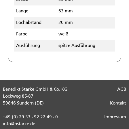
Länge
63 mm
Lochabstand
20 mm
Farbe
weiß
Ausführung
spitze Ausführung
Benedikt Starke GmbH & Co. KG
AGB
Lockweg 85-87
59846 Sundern (DE)
Kontakt
+49 (0) 29 33 - 92 22 49 - 0
Impressum
info@bstarke.de