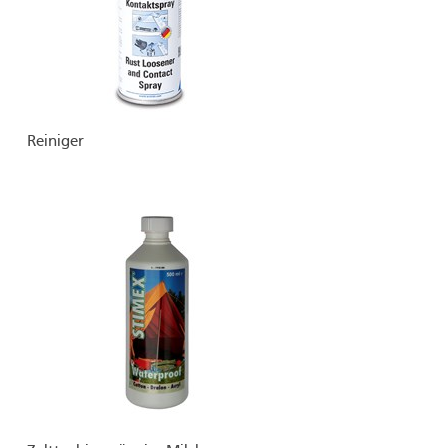
Reiniger