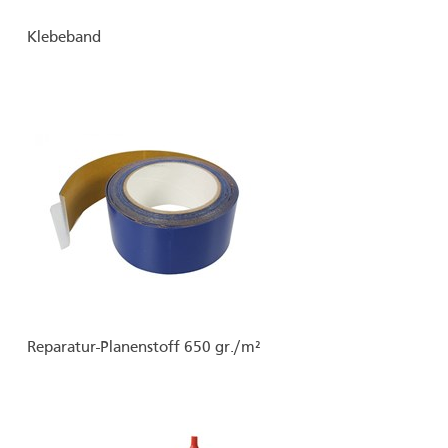
Klebeband
Reparatur-Planenstoff 650 gr./m²