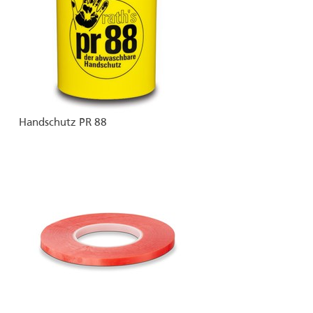
Handschutz PR 88