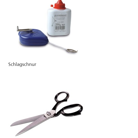
Schlagschnur