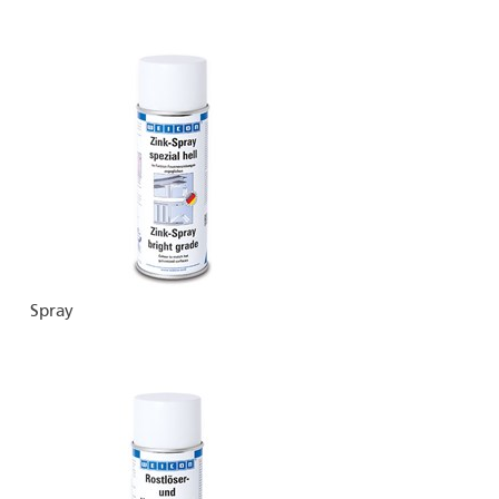
Spray