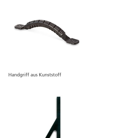
Handgriff aus Kunststoff