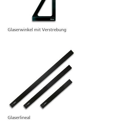
Glaserwinkel mit Verstrebung
Glaserlineal