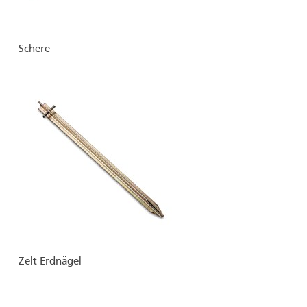
Schere
Zelt-Erdnägel