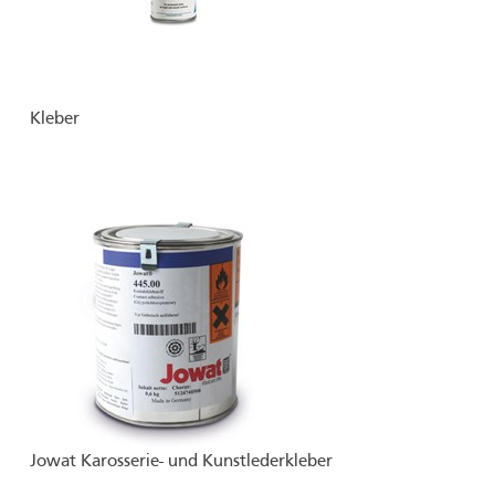
Kleber
Jowat Karosserie- und Kunstlederkleber