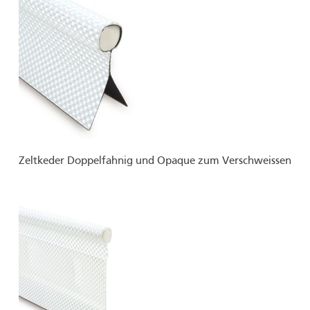
Zeltkeder Doppelfahnig und Opaque zum Verschweissen