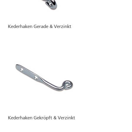
Kederhaken Gerade & Verzinkt
Kederhaken Gekröpft & Verzinkt