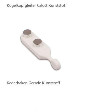
Kugelkopfgleiter Calott Kunststoff
Kederhaken Gerade Kunststoff