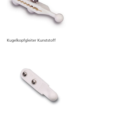
Kugelkopfgleiter Kunststoff