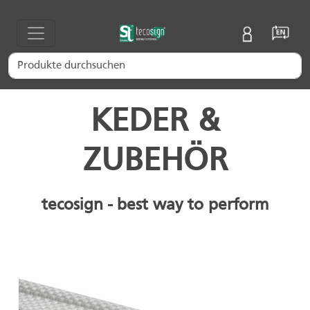
KEDER &
ZUBEHÖR
tecosign - best way to perform