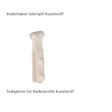
Kederhaken Gekröpft Kunststoff
Stabgleiter für Kederprofile Kunststoff