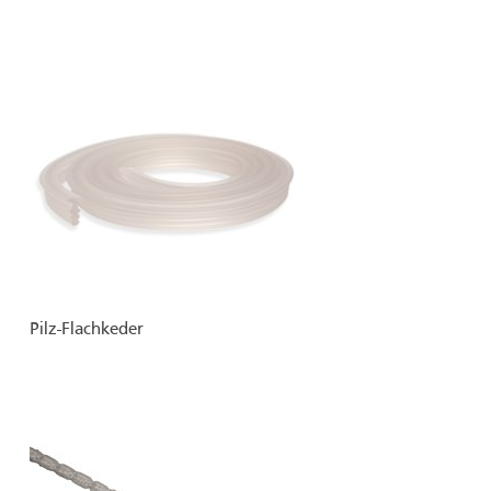
Pilz-Flachkeder