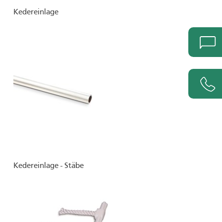
Kedereinlage
Kedereinlage - Stäbe