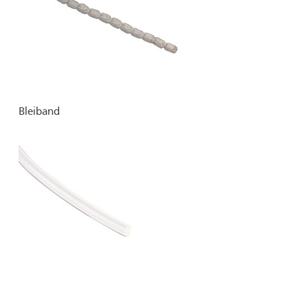
Bleiband