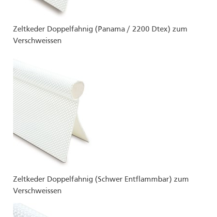
Zeltkeder Doppelfahnig (Panama / 2200 Dtex) zum
Verschweissen
Zeltkeder Doppelfahnig (Schwer Entflammbar) zum
Verschweissen