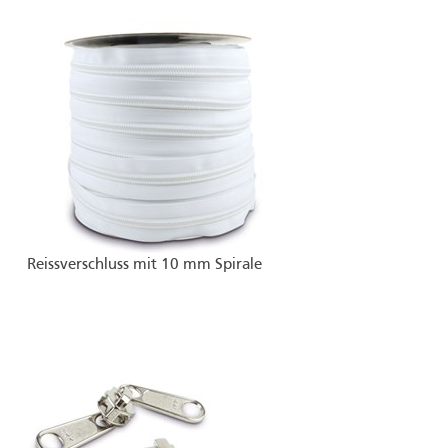
Reissverschluss mit 10 mm Spirale