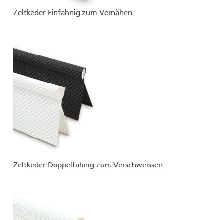
Zeltkeder Einfahnig zum Vernähen
Zeltkeder Doppelfahnig zum Verschweissen