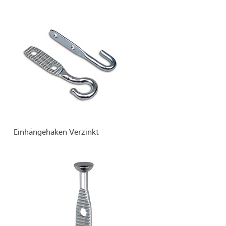
Einhängehaken Verzinkt