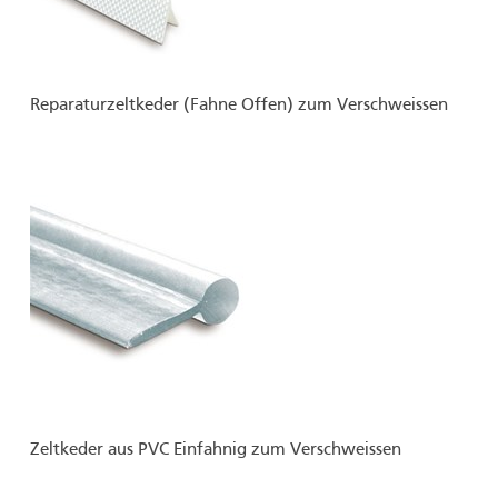
Reparaturzeltkeder (Fahne Offen) zum Verschweissen
Zeltkeder aus PVC Einfahnig zum Verschweissen