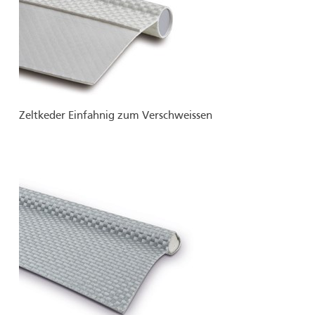
Zeltkeder Einfahnig zum Verschweissen