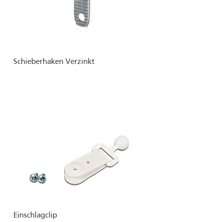
Schieberhaken Verzinkt
Einschlagclip