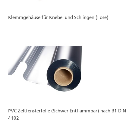
Klemmgehäuse für Knebel und Schlingen (Lose)
PVC Zeltfensterfolie (Schwer Entflammbar) nach B1 DIN
4102