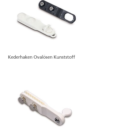
Kederhaken Ovalösen Kunststoff