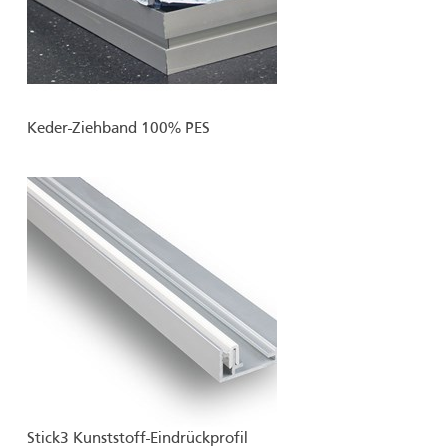
Keder-Ziehband 100% PES
Stick3 Kunststoff-Eindrückprofil