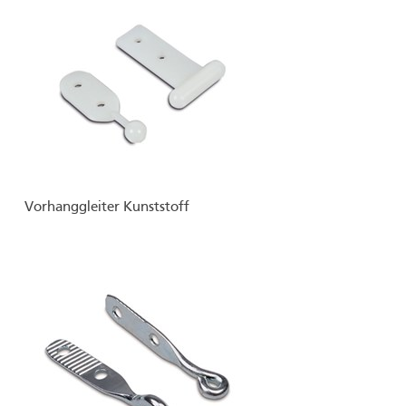
Vorhanggleiter Kunststoff