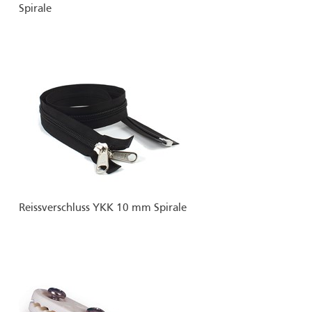
Spirale
Reissverschluss YKK 10 mm Spirale