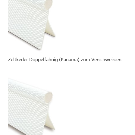
Zeltkeder Doppelfahnig (Panama) zum Verschweissen