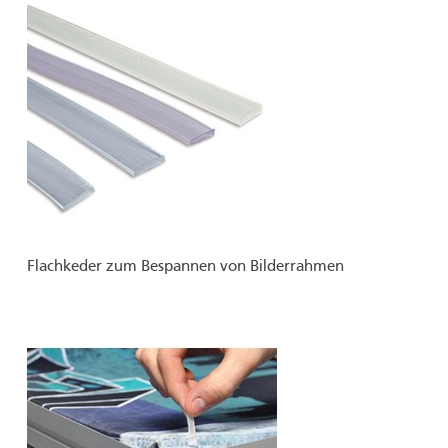
Flachkeder zum Bespannen von Bilderrahmen