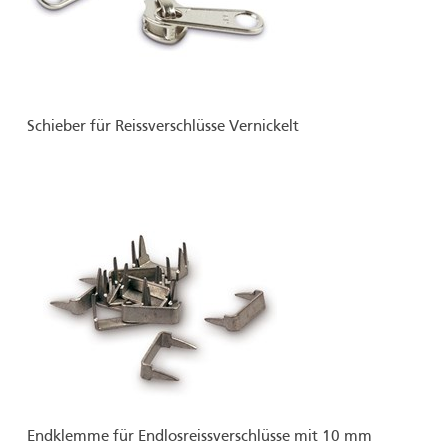
Schieber für Reissverschlüsse Vernickelt
Endklemme für Endlosreissverschlüsse mit 10 mm