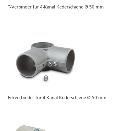
T-Verbinder für 4-Kanal Kederschiene Ø 50 mm
Eckverbinder für 4-Kanal Kederschiene Ø 50 mm