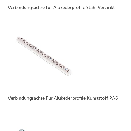
Verbindungsachse für Alukederprofile Stahl Verzinkt
Verbindungsachse Für Alukederprofile Kunststoff PA6