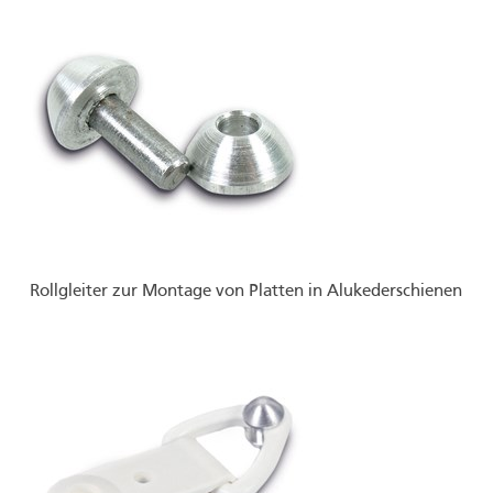
Rollgleiter zur Montage von Platten in Alukederschienen