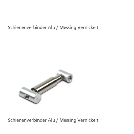
Schienenverbinder Alu / Messing Vernickelt
Schienenverbinder Alu / Messing Vernickelt