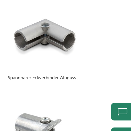
Spannbarer Eckverbinder Aluguss