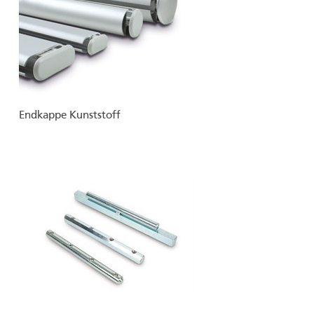
Endkappe Kunststoff