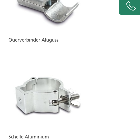
Querverbinder Aluguss
Schelle Aluminium