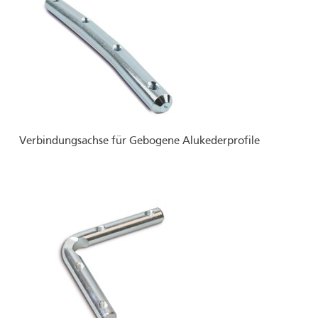
Verbindungsachse für Gebogene Alukederprofile