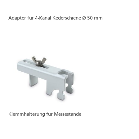
Adapter für 4-Kanal Kederschiene Ø 50 mm
Klemmhalterung für Messestände