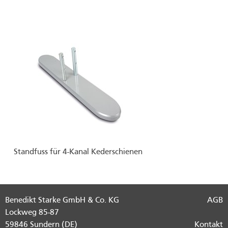
Standfuss für 4-Kanal Kederschienen
Benedikt Starke GmbH & Co. KG
AGB
Lockweg 85-87
59846 Sundern (DE)
Kontakt