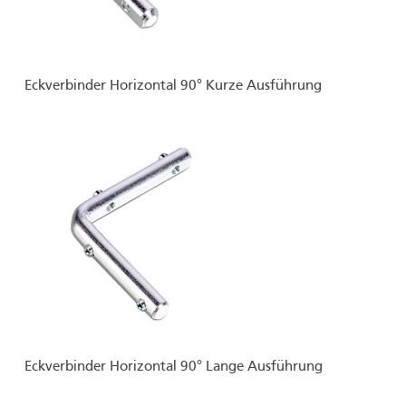
Eckverbinder Horizontal 90° Kurze Ausführung
Eckverbinder Horizontal 90° Lange Ausführung