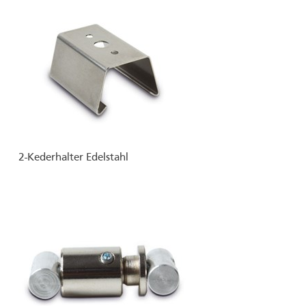
2-Kederhalter Edelstahl