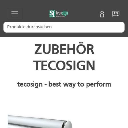
ZUBEHÖR
TECOSIGN
tecosign - best way to perform