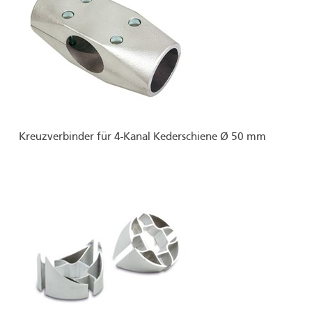
Kreuzverbinder für 4-Kanal Kederschiene Ø 50 mm