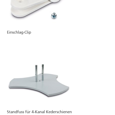
Einschlag-Clip
Standfuss für 4-Kanal Kederschienen