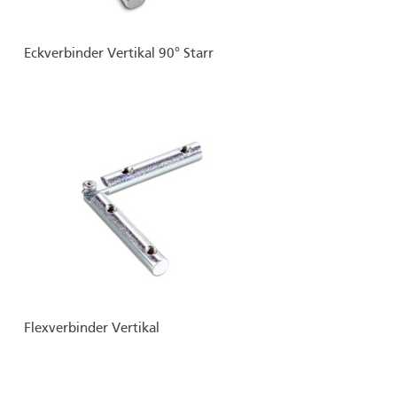
Eckverbinder Vertikal 90° Starr
Flexverbinder Vertikal