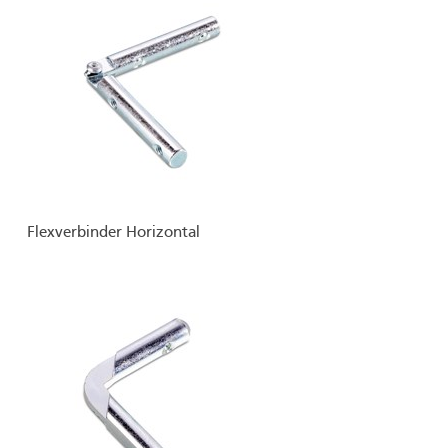
Flexverbinder Horizontal