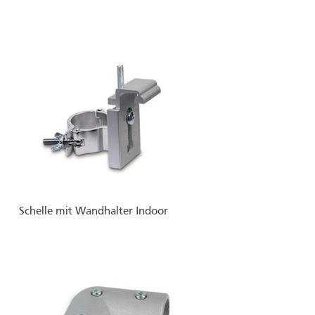
Schelle mit Wandhalter Indoor