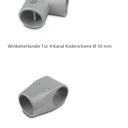
Winkelverbinder Für 4-Kanal Kederschiene Ø 50 mm