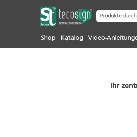
Shop
Katalog
Video-Anleitung
Ihr zent