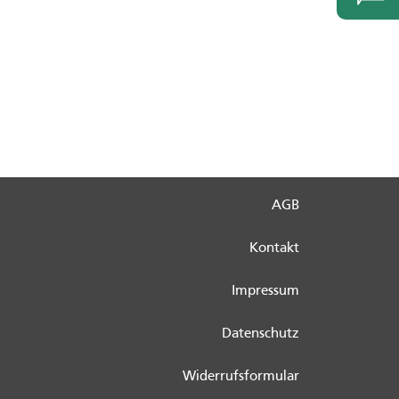
AGB
Kontakt
Impressum
Datenschutz
Widerrufsformular