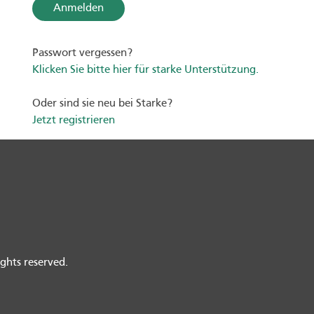
Passwort vergessen?
Klicken Sie bitte hier für starke Unterstützung.
Oder sind sie neu bei Starke?
Jetzt registrieren
ghts reserved.