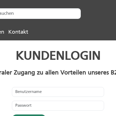
en
Kontakt
KUNDENLOGIN
raler Zugang zu allen Vorteilen unseres 