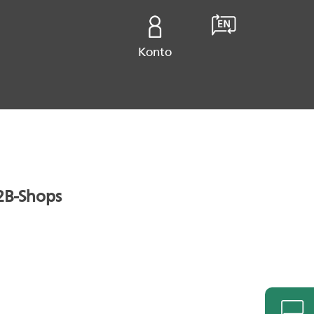
Konto
B2B-Shops